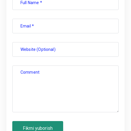
Full Name *
Email *
Website (Optional)
Comment