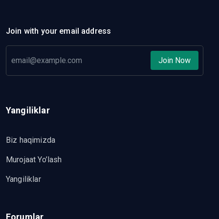
Join with your email address
Join Now
Yangiliklar
Biz haqimizda
Murojaat Yo’lash
Yangiliklar
Forumlar