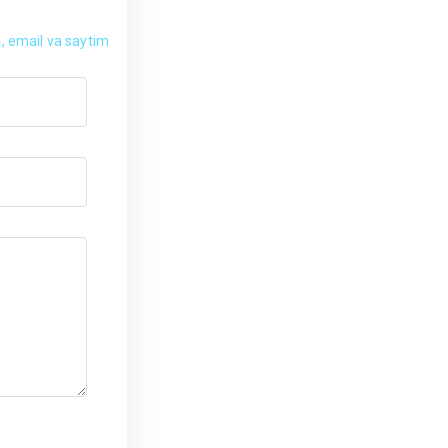
, email va saytim