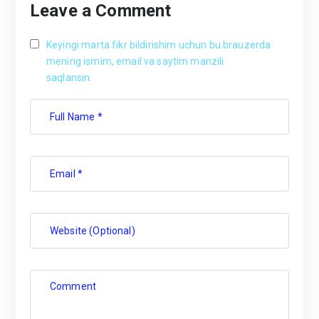
Leave a Comment
Keyingi marta fikr bildirishim uchun bu brauzerda
mening ismim, email va saytim manzili
saqlansin.
Full Name *
Email *
Website (Optional)
Comment