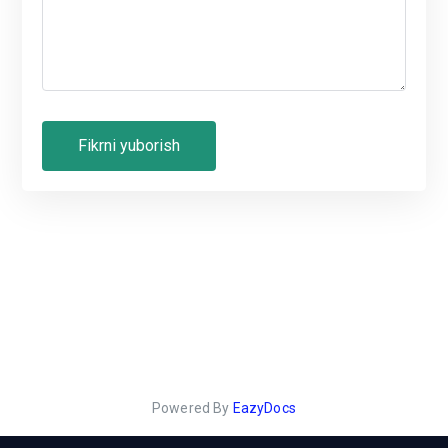
Powered By
EazyDocs