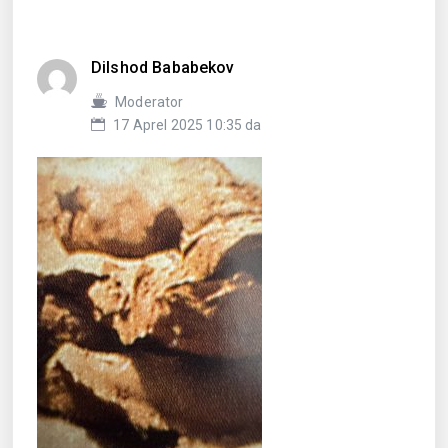
Dilshod Bababekov
Moderator
17 Aprel 2025 10:35 da