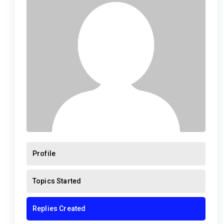
Profile
Topics Started
Replies Created