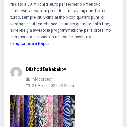
fissato a 30 milioni di euro per l’esterno offensivo
olandese, arrivato in prestito a metà stagione. Il club
turco, sempre più vicino al titolo con quattro punti di
vantaggio sul Fenerbahçe a quattro giornate dalla fine,
avrebbe già avviato la programmazione per il prossimo
campionato e iniziato la ricerca del sostituto.
Lang tornerà a Napoli
Dilshod Bababekov
Moderator
21 Aprel 2025 12:25 da