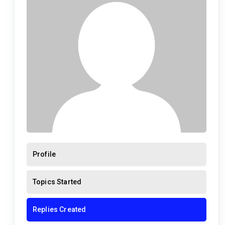
Profile
Topics Started
Replies Created