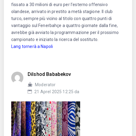
fissato a 30 milioni di euro per l’esterno offensivo
olandese, arrivato in prestito a metà stagione. Il club
turco, sempre più vicino al titolo con quattro punti di
vantaggio sul Fenerbahçe a quattro giornate dalla fine,
avrebbe già avviato la programmazione per il prossimo
campionato e iniziato la ricerca del sostituto.
Lang tornerà a Napoli
Dilshod Bababekov
Moderator
21 Aprel 2025 12:25 da