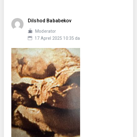
Dilshod Bababekov
Moderator
17 Aprel 2025 10:35 da