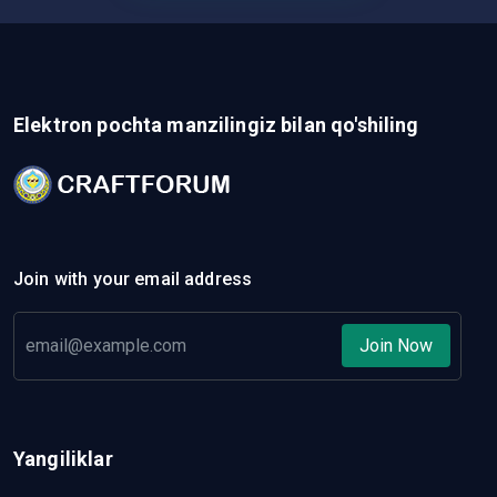
Elektron pochta manzilingiz bilan qo'shiling
Join with your email address
Join Now
Yangiliklar