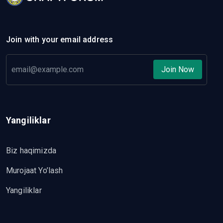
Join with your email address
Join Now
Yangiliklar
Biz haqimizda
Murojaat Yo’lash
Yangiliklar