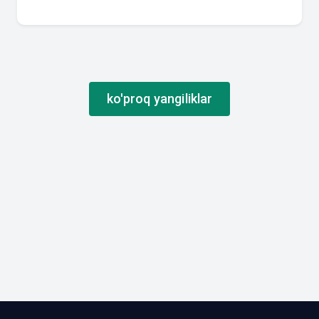
ko'proq yangiliklar