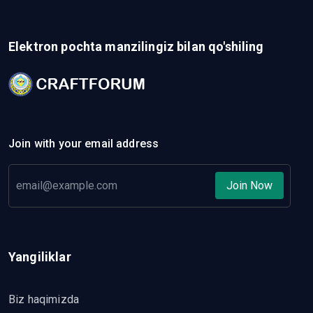
Elektron pochta manzilingiz bilan qo'shiling
Join with your email address
Join Now
Yangiliklar
Biz haqimizda