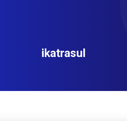
ikatrasul