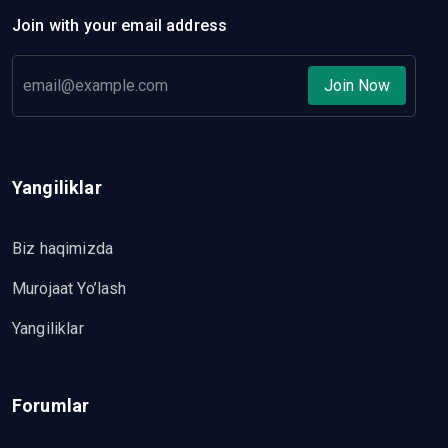
Join with your email address
Join Now
Yangiliklar
Biz haqimizda
Murojaat Yo’lash
Yangiliklar
Forumlar