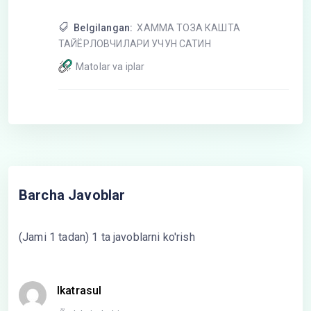
Belgilangan:
ХАММА ТОЗА КАШТА
ТАЙЁРЛОВЧИЛАРИ УЧУН САТИН
Matolar va iplar
Barcha Javoblar
(Jami 1 tadan) 1 ta javoblarni ko'rish
Ikatrasul