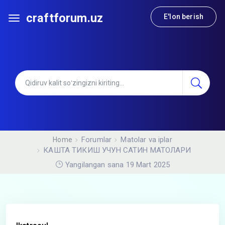
craftforum.uz
E'lon berish
Forumlar
Matolar va iplar
Home
КАШТА ТИКИШ УЧУН САТИН МАТОЛАРИ
Yangilangan sana 19 Mart 2025