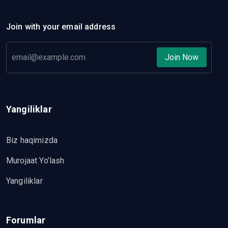
Join with your email address
Join Now
Yangiliklar
Biz haqimizda
Murojaat Yo’lash
Yangiliklar
Forumlar