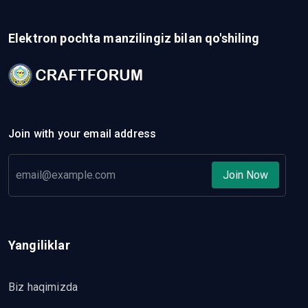
Elektron pochta manzilingiz bilan qo'shiling
Join with your email address
Join Now
Yangiliklar
Biz haqimizda