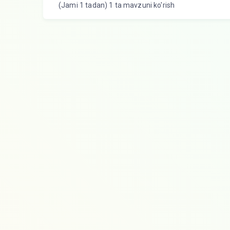
(Jami 1 tadan) 1 ta mavzuni ko'rish