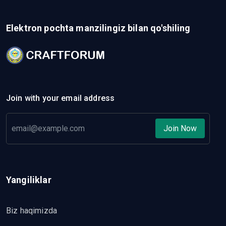
Elektron pochta manzilingiz bilan qo'shiling
Join with your email address
Join Now
Yangiliklar
Biz haqimizda