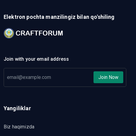
Elektron pochta manzilingiz bilan qo'shiling
Join with your email address
Join Now
Yangiliklar
Biz haqimizda