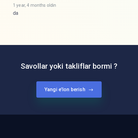
1 year, 4 months oldin
da
Savollar yoki takliflar bormi ?
Yangi e’lon berish