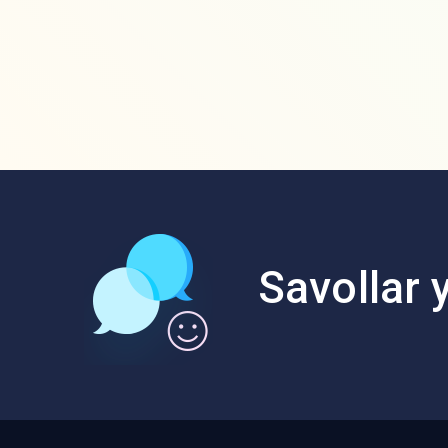
Savollar y