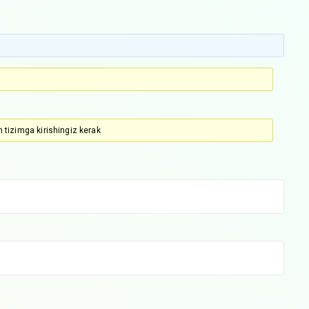
 tizimga kirishingiz kerak