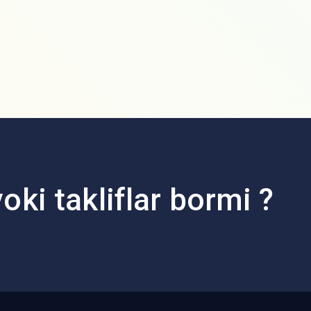
oki takliflar bormi ?