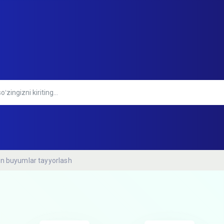
gan buyumlar tayyorlash