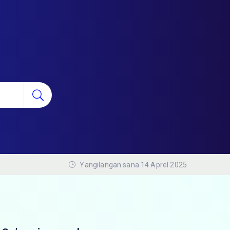
Yangilangan sana 14 Aprel 2025