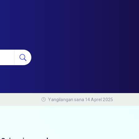
Yangilangan sana 14 Aprel 2025