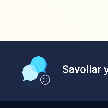
Savollar y