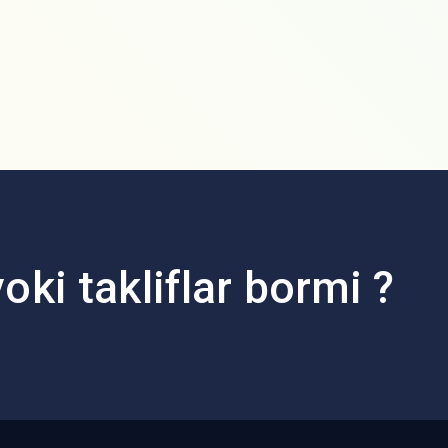
oki takliflar bormi ?