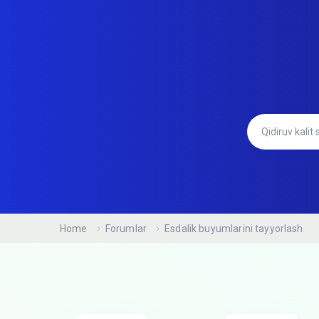
Home
Forumlar
Esdalik buyumlarini tayyorlash