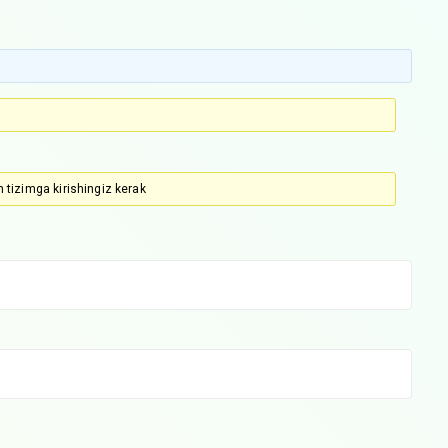
 tizimga kirishingiz kerak