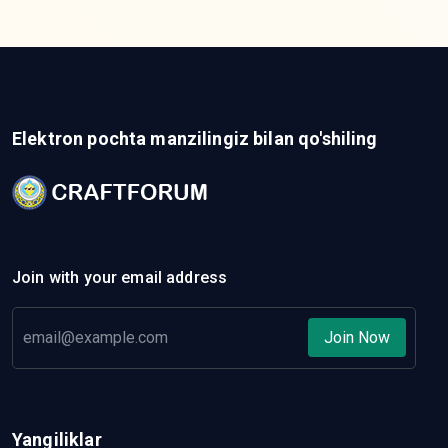
Elektron pochta manzilingiz bilan qo'shiling
Join with your email address
Join Now
Yangiliklar