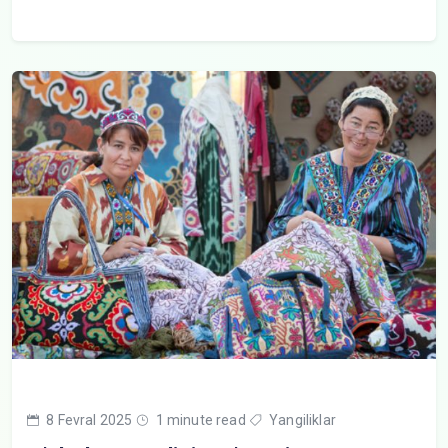
8 Fevral 2025
1 minute read
Yangiliklar