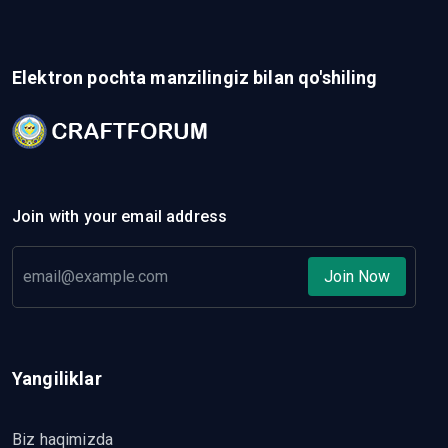
Elektron pochta manzilingiz bilan qo'shiling
Join with your email address
Join Now
Yangiliklar
Biz haqimizda