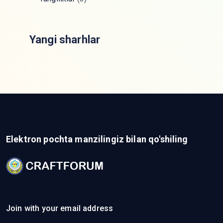
Yangi sharhlar
Elektron pochta manzilingiz bilan qo'shiling
Join with your email address