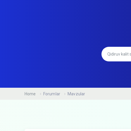
Home
Forumlar
Mavzular