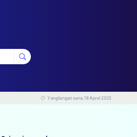
Yangilangan sana 18 Aprel 2025