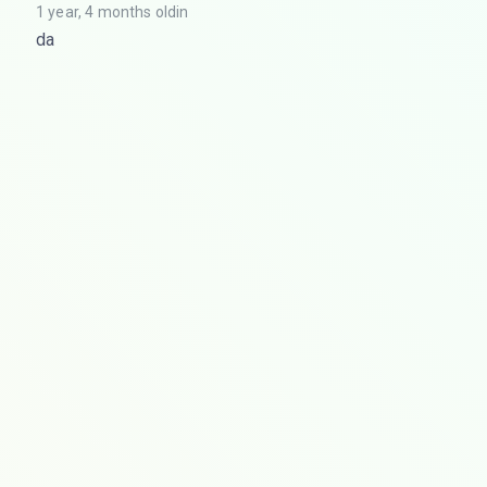
1 year, 4 months oldin
da