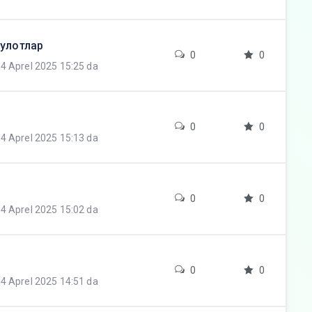
сулотлар
0
0
4 Aprel 2025 15:25 da
0
0
4 Aprel 2025 15:13 da
0
0
4 Aprel 2025 15:02 da
0
0
4 Aprel 2025 14:51 da