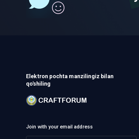
Elektron pochta manzilingiz bilan
qo'shiling
Join with your email address