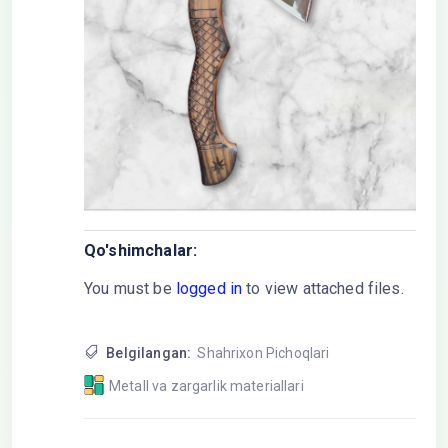
Qo'shimchalar:
You must be
logged in
to view attached files.
Belgilangan:
Shahrixon Pichoqlari
Metall va zargarlik materiallari