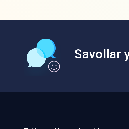
Savollar y