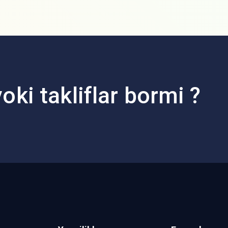
oki takliflar bormi ?