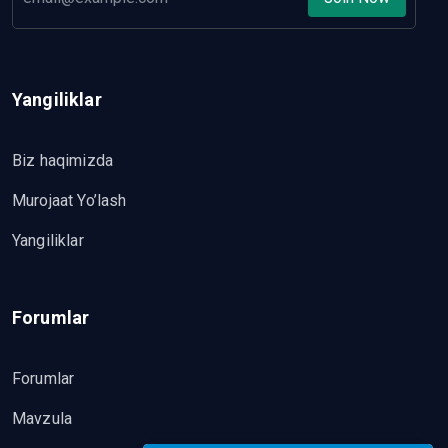
Yangiliklar
Biz haqimizda
Murojaat Yo’lash
Yangiliklar
Forumlar
Forumlar
Mavzula