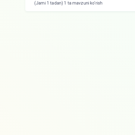
(Jami 1 tadan) 1 ta mavzuni ko'rish