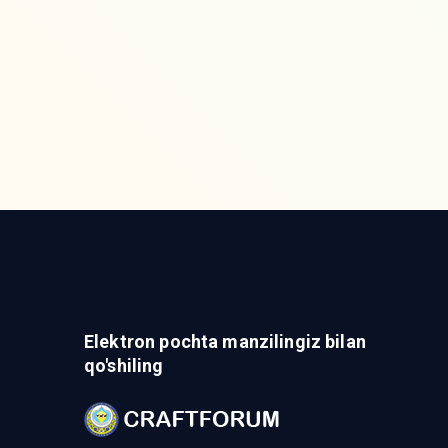
Elektron pochta manzilingiz bilan
qo'shiling