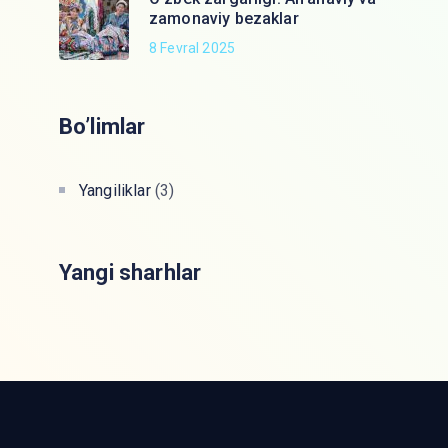
zamonaviy bezaklar
8 Fevral 2025
Bo’limlar
Yangiliklar
(3)
Yangi sharhlar