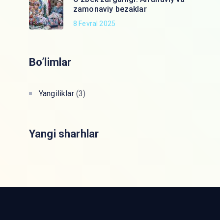
zamonaviy bezaklar
8 Fevral 2025
Bo’limlar
Yangiliklar
(3)
Yangi sharhlar