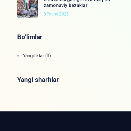
zamonaviy bezaklar
8 Fevral 2025
Bo’limlar
Yangiliklar
(3)
Yangi sharhlar