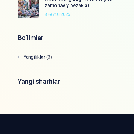
zamonaviy bezaklar
8 Fevral 2025
Bo’limlar
Yangiliklar
(3)
Yangi sharhlar